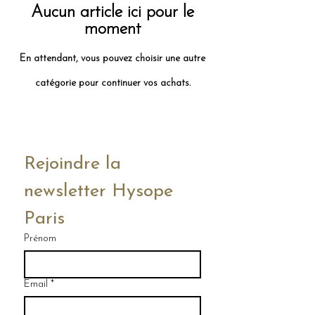
Aucun article ici pour le
moment
En attendant, vous pouvez choisir une autre
catégorie pour continuer vos achats.
Rejoindre la 
newsletter Hysope 
Paris
Prénom
Email
*