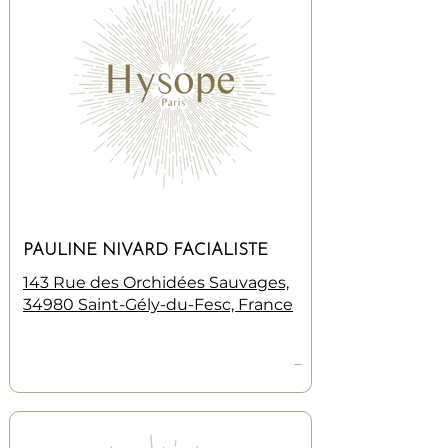
PAULINE NIVARD FACIALISTE
143 Rue des Orchidées Sauvages,
34980 Saint-Gély-du-Fesc, France
—