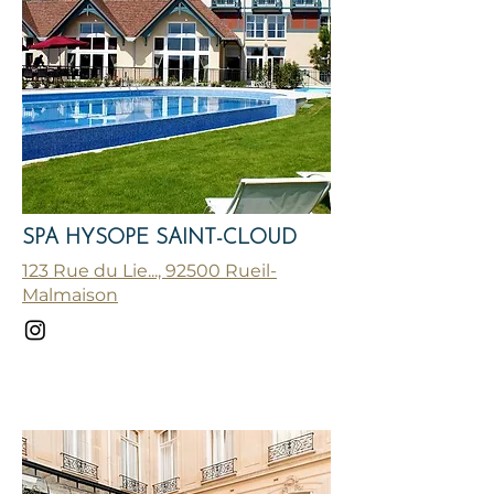
SPA HYSOPE SAINT-CLOUD
123 Rue du Lie..., 92500 Rueil-
Malmaison