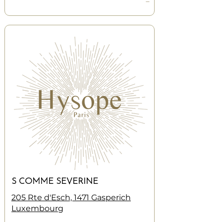
—
S COMME SEVERINE
205 Rte d'Esch, 1471 Gasperich
Luxembourg