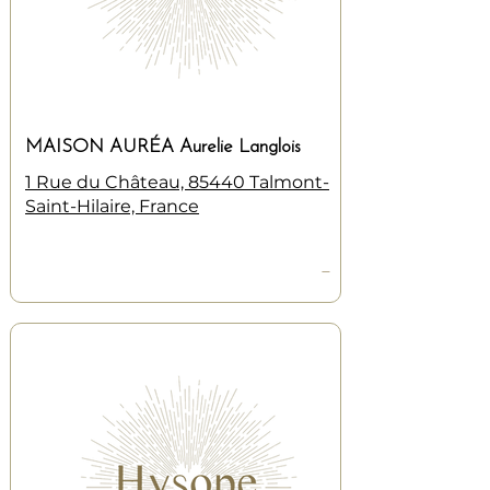
MAISON AURÉA Aurelie Langlois
1 Rue du Château, 85440 Talmont-
Saint-Hilaire, France
—