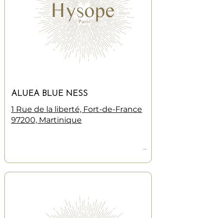
ALUEA BLUE NESS
1 Rue de la liberté, Fort-de-France
97200, Martinique
—