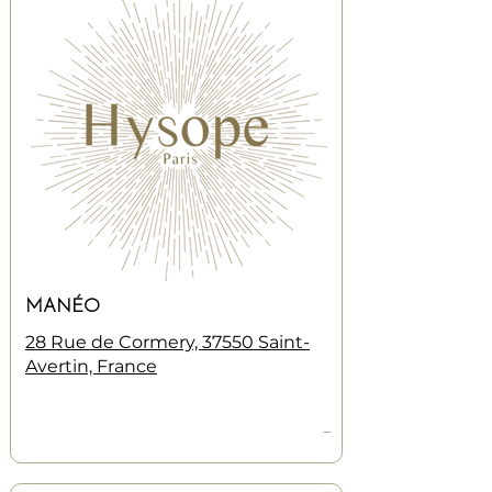
MANÉO
28 Rue de Cormery, 37550 Saint-
Avertin, France
—