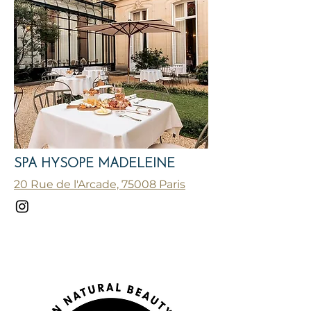
SPA HYSOPE MADELEINE
20 Rue de l'Arcade, 75008 Paris