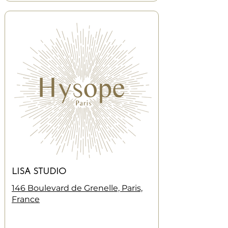
LISA STUDIO
146 Boulevard de Grenelle, Paris,
France