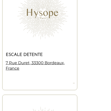
ESCALE DETENTE
7 Rue Duret, 33300 Bordeaux,
France
—