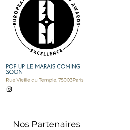
POP UP LE MARAIS COMING
SOON
Rue Vieille du Temple, 75003Paris
Nos Partenaires