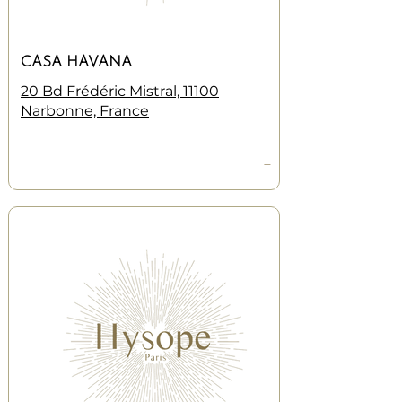
CASA HAVANA
20 Bd Frédéric Mistral, 11100
Narbonne, France
—