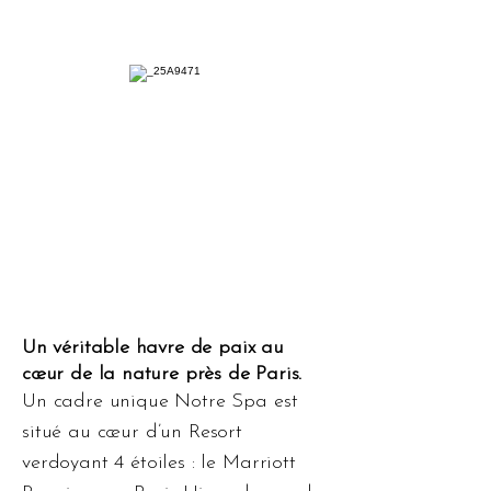
Un véritable havre de paix au
cœur de la nature près de Paris.
Un cadre unique Notre Spa est
situé au cœur d’un Resort
verdoyant 4 étoiles : le Marriott