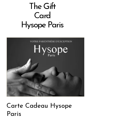
The Gift
Card
Hysope Paris
Carte Cadeau Hysope
Paris