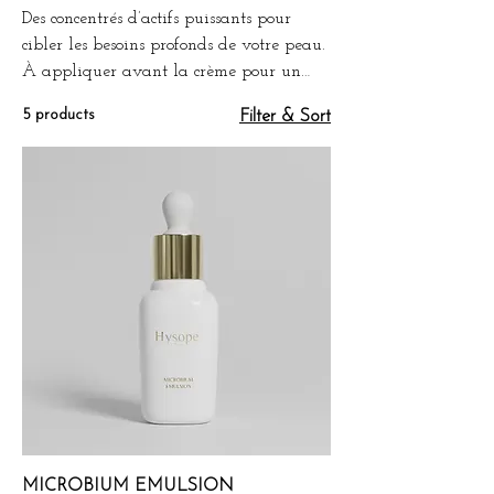
Des concentrés d’actifs puissants pour
cibler les besoins profonds de votre peau.
À appliquer avant la crème pour un
soin intensif et sur mesure.
5 products
Filter & Sort
MICROBIUM EMULSION